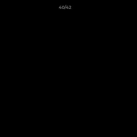
40/42